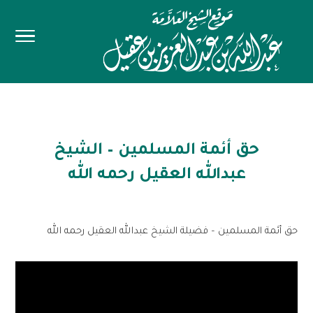
حق أئمة المسلمين – الشيخ
عبدالله العقيل رحمه الله
حق أئمة المسلمين – فضيلة الشيخ عبدالله العقيل رحمه الله