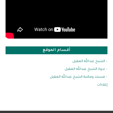
أقسام الموقع
– الشيخ عبدالله العقيل
– ندوة الشيخ عبدالله العقيل
– مسجد ومكتبة الشيخ عبدالله العقيل
إعلانات