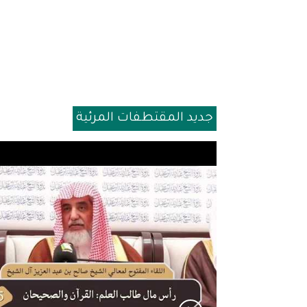
جديد المقتطفات المرئية