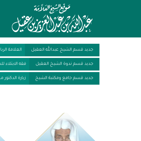
جديد قسم الشيخ عبدالله العقيل
العلامة الرب
جديد قسم ندوة الشيخ العقيل
فقه الابتلاء لل
جديد قسم جامع ومكتبة الشيخ
زيارة الدكتور 