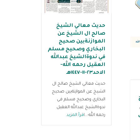
حديث معالي الشيخ
صالح ال الشيخ عن
الموازنةبين صحيح
البخاري وصحيح مسلم
في ندوةالشيخ عبدالله
العقيل رحمه الله-
الاحد٢٣-١١-١٤٤٧هـ
حديث معالي الشيخ صالح ال
الشيخ عن الموازنةبين صحيح
البخاري وصحيح مسلم في
ندوةالشيخ عبدالله العقيل
رحمه الله-...
اقرأ المزيد