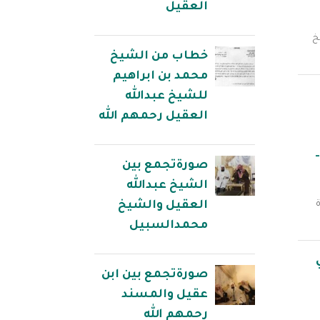
العقيل
خ
خطاب من الشيخ
محمد بن ابراهيم
للشيخ عبدالله
العقيل رحمهم الله
صورةتجمع بين
الشيخ عبدالله
العقيل والشيخ
محمدالسبيل
صورةتجمع بين ابن
عقيل والمسند
رحمهم الله