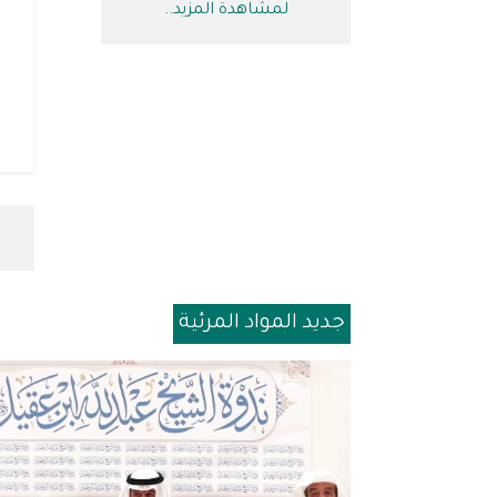
لمشاهدة المزيد..
جديد المواد المرئية