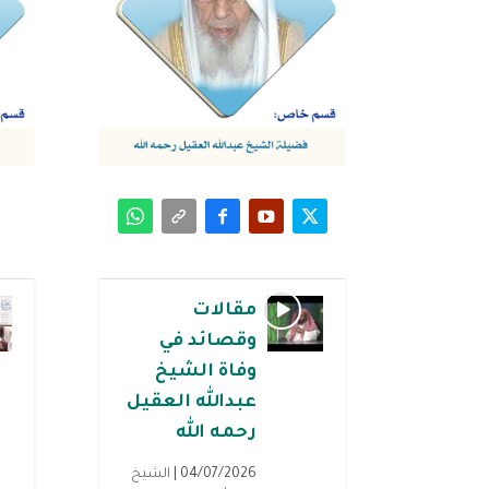
مقالات
وقصائد في
وفاة الشيخ
عبدالله العقيل
رحمه الله
04/07/2026 |
الشيخ