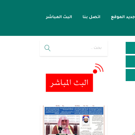
جديد الموقع
اتصل بنا
البث المباشر