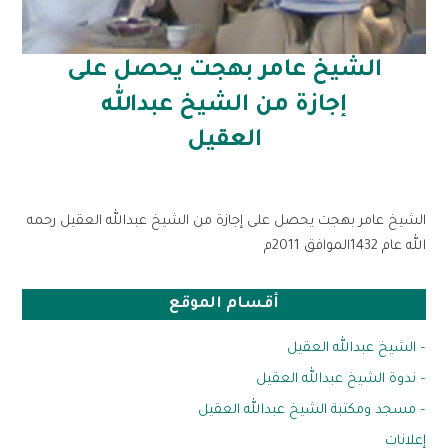
الشيخ عامر بهجت يحصل على
إجازة من الشيخ عبدالله
العقيل
الشيخ عامر بهجت يحصل على إجازة من الشيخ عبدالله العقيل رحمه
الله عام 1432الموافق 2011م
أقسام الموقع
– الشيخ عبدالله العقيل
– ندوة الشيخ عبدالله العقيل
– مسجد ومكتبة الشيخ عبدالله العقيل
إعلانات