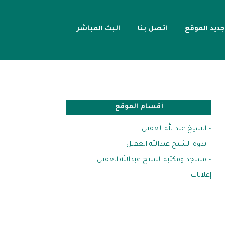
جديد الموقع
اتصل بنا
البث المباشر
أقسام الموقع
– الشيخ عبدالله العقيل
– ندوة الشيخ عبدالله العقيل
– مسجد ومكتبة الشيخ عبدالله العقيل
إعلانات