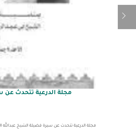
مجلة الدرعية تتحدث عن س
مجلة الدرعية تتحدث عن سيرة فضيلة الشيخ عبدالله ال