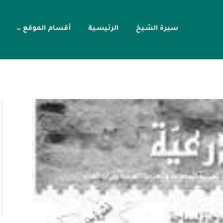
سيرة الشيخ
الرئيسية
أقسام الموقع