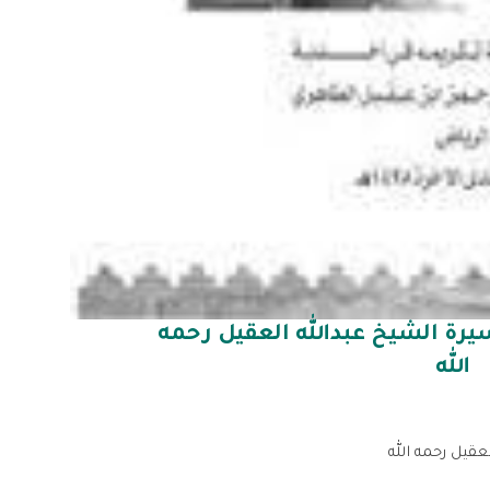
يرة الشيخ عبدالله العقيل رحمه
الله
عقيل رحمه الله