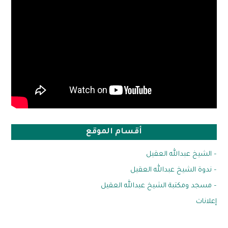
أقسام الموقع
– الشيخ عبدالله العقيل
– ندوة الشيخ عبدالله العقيل
– مسجد ومكتبة الشيخ عبدالله العقيل
إعلانات