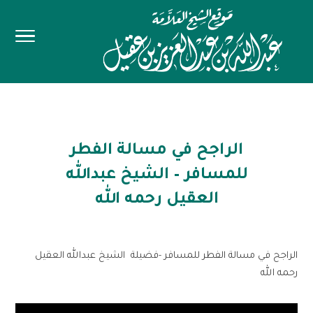
الراجح في مسالة الفطر
للمسافر – الشيخ عبدالله
العقيل رحمه الله
الراجح في مسالة الفطر للمسافر -فضيلة الشيخ عبدالله العقيل
رحمه الله