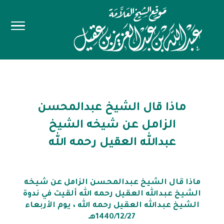
ماذا قال الشيخ عبدالمحسن
الزامل عن شيخه الشيخ
عبدالله العقيل رحمه الله
ماذا قال الشيخ عبدالمحسن الزامل عن شيخه
الشيخ عبدالله العقيل رحمه الله ألقيت في ندوة
الشيخ عبدالله العقيل رحمه الله ، يوم الأربعاء
1440/12/27هـ