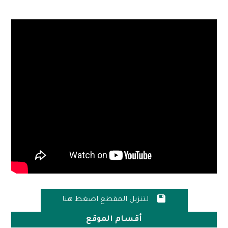

لتنزيل المقطع اضغط هنا
أقسام الموقع