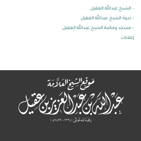
– الشيخ عبدالله العقيل
– ندوة الشيخ عبدالله العقيل
– مسجد ومكتبة الشيخ عبدالله العقيل
إعلانات