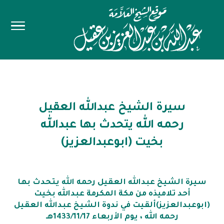
سيرة الشيخ عبدالله العقيل
رحمه الله يتحدث بها عبدالله
بخيت (ابوعبدالعزيز)
سيرة الشيخ عبدالله العقيل رحمه الله يتحدث بها
أحد تلاميذه من مكة المكرمة عبدالله بخيت
(ابوعبدالعزيز)ألقيت في ندوة الشيخ عبدالله العقيل
رحمه الله ، يوم الأربعاء 1433/11/17هـ