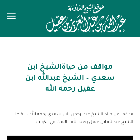
مواقف من حياةالشيخ ابن
سعدي – الشيخ عبدالله ابن
عقيل رحمه الله
مواقف من حياة الشيخ عبدالرحمن ابن سعدي رحمه الله – القاها
الشيخ عبدالله ابن عقيل رحمه الله – القيت في الكويت