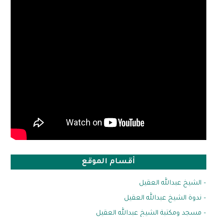
أقسام الموقع
– الشيخ عبدالله العقيل
– ندوة الشيخ عبدالله العقيل
– مسجد ومكتبة الشيخ عبدالله العقيل