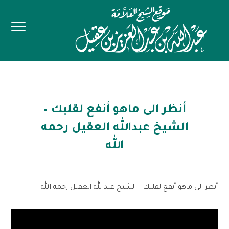
أنظر الى ماهو أنفع لقلبك –
الشيخ عبدالله العقيل رحمه
الله
أنظر الى ماهو أنفع لقلبك – الشيخ عبدالله العقيل رحمه الله