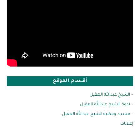
أقسام الموقع
– الشيخ عبدالله العقيل
– ندوة الشيخ عبدالله العقيل
– مسجد ومكتبة الشيخ عبدالله العقيل
إعلانات