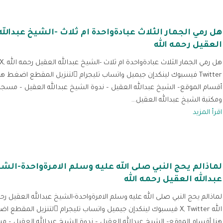
هل رمي الجمار الثلاث عبادةواحدة ام ثلاث -الشيخ عبدالله
العقيل رحمه الله
هل رمي الجمار الثلاث عبادةواحدة ام ثلاث -الشيخ عبدالله العقيل رحمه ا
Twitter فيسبوك لينكدإن جيميل واتساب تليجرام لتنزيل المقطع اضغط 
أقسام الموقع– الشيخ عبدالله العقيل – ندوة الشيخ عبدالله العقيل – مسجد
ومكتبة الشيخ عبدالله العقيل...
اقرأ المزيد
لماذالم يحج النبي صلى الله عليه وسلم الامرةواحدة-الش
عبدالله العقيل رحمه الله
لماذالم يحج النبي صلى الله عليه وسلم الامرةواحدة-الشيخ عبدالله العقيل رح
الله X, Twitter فيسبوك لينكدإن جيميل واتساب تليجرام لتنزي
هنا أقسام الموقع– الشيخ عبدالله العقيل – ندوة الشيخ عبدالله العقيل – 