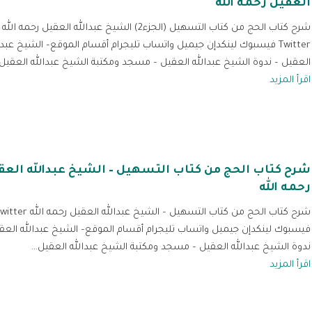
العقيل رحمه الله
Twitter فيسبوك لينكدإن جيميل واتساب تليجرام أقسام الموقع– الشيخ عبدا
العقيل – ندوة الشيخ عبدالله العقيل – مسجد ومكتبة الشيخ عبدالله العقيل..
اقرأ المزيد
شرح كتاب الحج من كتاب التسهيل – الشيخ عبدالله العق
رحمه الله
شرح كتاب الحج من كتاب التسهيل – الشيخ عبدالله ا
فيسبوك لينكدإن جيميل واتساب تليجرام أقسام الموقع– الشيخ عبدالله العق
ندوة الشيخ عبدالله العقيل – مسجد ومكتبة الشيخ عبدالله العقيل...
اقرأ المزيد