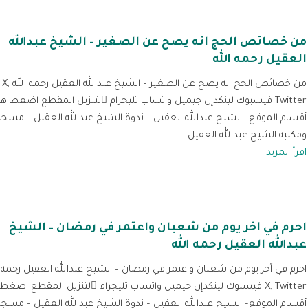
من خصائص الحج انه يصح عن الصغير – الشيخ عبدالله
العقيل رحمه الله
من خصائص الحج انه يصح عن الصغير – الشيخ عبدالله العقيل رحمه الله X,
Twitter فيسبوك لينكدإن جيميل واتساب تليجرام لتنزيل المقطع اضغط 
أقسام الموقع– الشيخ عبدالله العقيل – ندوة الشيخ عبدالله العقيل – مسجد
ومكتبة الشيخ عبدالله العقيل...
اقرأ المزيد
احرم في آخر يوم من شعبان واعتمر في رمضان – الشيخ
عبدالله العقيل رحمه الله
احرم في آخر يوم من شعبان واعتمر في رمضان – الشيخ عبدالله العقيل رحمه ا
X, Twitter فيسبوك لينكدإن جيميل واتساب تليجرام لتنزيل المقط
أقسام الموقع– الشيخ عبدالله العقيل – ندوة الشيخ عبدالله العقيل – مسجد