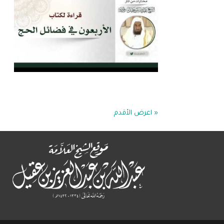
« اعرض الأقدم