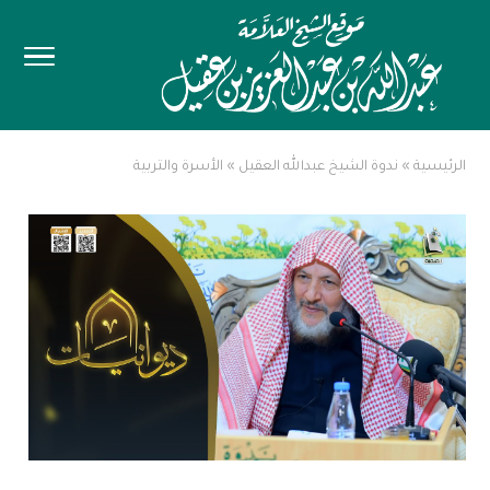
الرئيسية
»
ندوة الشيخ عبدالله العقيل
»
الأسرة والتربية