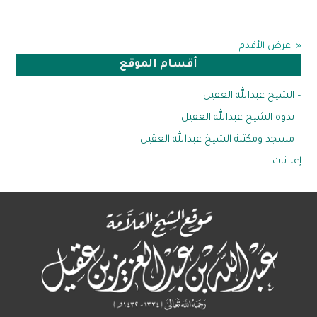
« اعرض الأقدم
أقسام الموقع
– الشيخ عبدالله العقيل
– ندوة الشيخ عبدالله العقيل
– مسجد ومكتبة الشيخ عبدالله العقيل
إعلانات