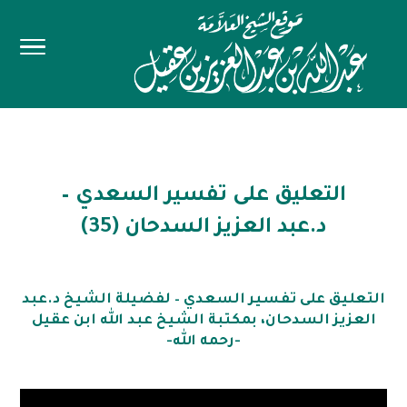
التعليق على تفسير السعدي –
د.عبد العزيز السدحان (35)
التعليق على تفسير السعدي – لفضيلة الشيخ د.عبد
العزيز السدحان، بمكتبة الشيخ عبد الله ابن عقيل
-رحمه الله-