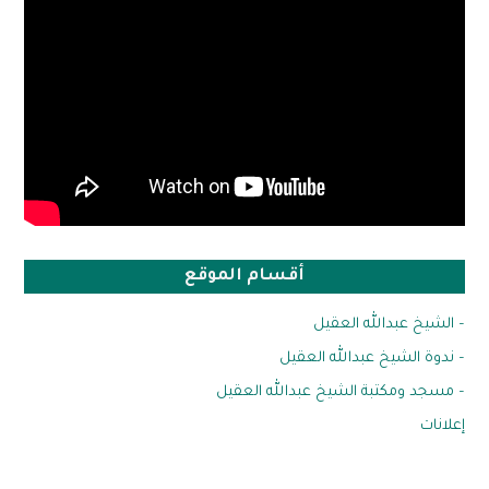
أقسام الموقع
– الشيخ عبدالله العقيل
– ندوة الشيخ عبدالله العقيل
– مسجد ومكتبة الشيخ عبدالله العقيل
إعلانات