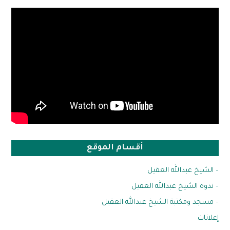
أقسام الموقع
– الشيخ عبدالله العقيل
– ندوة الشيخ عبدالله العقيل
– مسجد ومكتبة الشيخ عبدالله العقيل
إعلانات