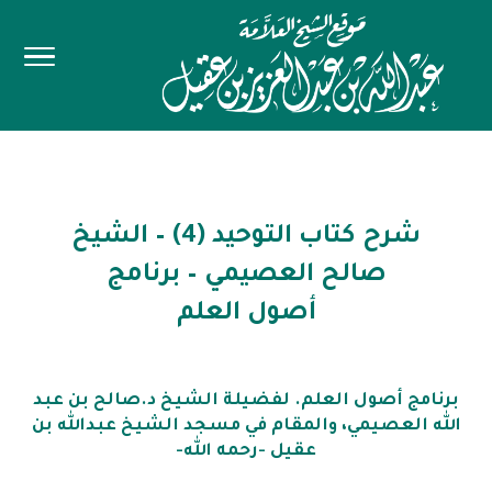
شرح كتاب التوحيد (4) – الشيخ
صالح العصيمي – برنامج
أصول العلم
برنامج أصول العلم. لفضيلة الشيخ د.صالح بن عبد
الله العصيمي، والمقام في مسجد الشيخ عبدالله بن
عقيل -رحمه الله-