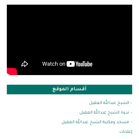
أقسام الموقع
– الشيخ عبدالله العقيل
– ندوة الشيخ عبدالله العقيل
– مسجد ومكتبة الشيخ عبدالله العقيل
إعلانات