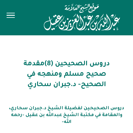
دروس الصحيحين (8)مقدمة
صحيح مسلم ومنهجه في
الصحيح- د.جبران سحاري
دروس الصحيحين لفضيلة الشيخ د.جبران سحاري،
والمقامة في مكتبة الشيخ عبدالله بن عقيل -رحمه
الله-