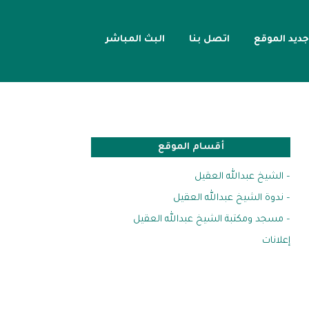
جديد الموقع
اتصل بنا
البث المباشر
أقسام الموقع
– الشيخ عبدالله العقيل
– ندوة الشيخ عبدالله العقيل
– مسجد ومكتبة الشيخ عبدالله العقيل
إعلانات