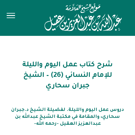
شرح كتاب عمل اليوم والليلة
للإمام النسائي (26) – الشيخ
جبران سحاري
دروس عمل اليوم والليلة. لفضيلة الشيخ د.جبران
سحاري، والمقامة في مكتبة الشيخ عبدالله بن
عبدالعزيز العقيل -رحمه الله-