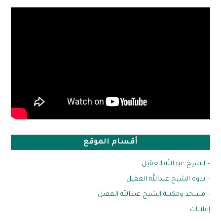
أقسام الموقع
– الشيخ عبدالله العقيل
– ندوة الشيخ عبدالله العقيل
– مسجد ومكتبة الشيخ عبدالله العقيل
إعلانات