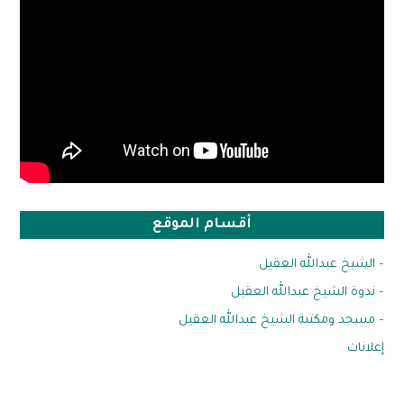
أقسام الموقع
– الشيخ عبدالله العقيل
– ندوة الشيخ عبدالله العقيل
– مسجد ومكتبة الشيخ عبدالله العقيل
إعلانات