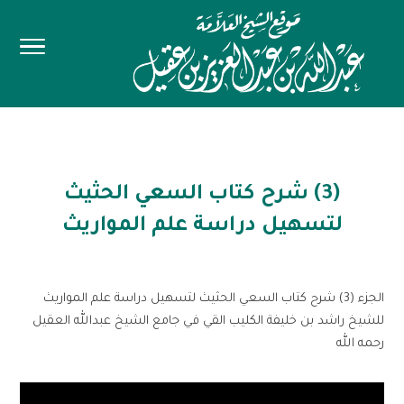
(3) شرح كتاب السعي الحثيث
لتسهيل دراسة علم المواريث
الجزء (3) شرح كتاب السعي الحثيث لتسهيل دراسة علم المواريث
للشيخ راشد بن خليفة الكليب القي في جامع الشيخ عبدالله العقيل
رحمه الله