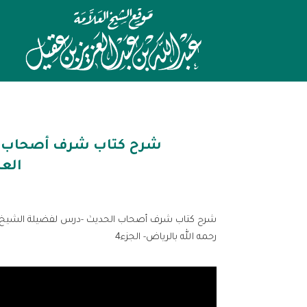
شرح كتاب شرف أصحاب ال
العب
شرح كتاب شرف أصحاب الحديث -درس لفضيلة الشيخ عبدا
رحمه الله بالرياض- الجزء4