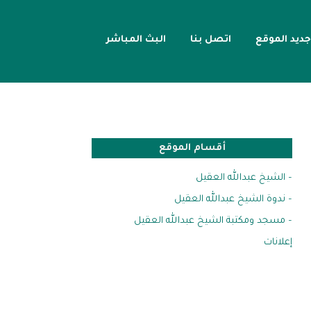
جديد الموقع
اتصل بنا
البث المباشر
أقسام الموقع
– الشيخ عبدالله العقيل
– ندوة الشيخ عبدالله العقيل
– مسجد ومكتبة الشيخ عبدالله العقيل
إعلانات