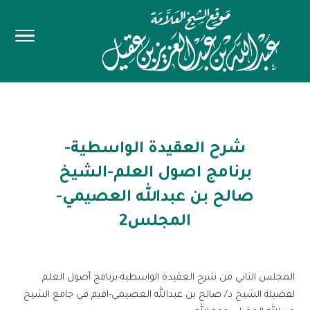
شرح العقيدة الواسطية-
برنامج اصول العلم-الشيخ
صالح بن عبدالله العصيمي-
المجلس2
المجلس الثاني من شرح العقيدة الواسطية-برنامج أصول العلم
لفضيلة الشيخ د/ صالح بن عبدالله العصيمي-اقيم في جامع الشيخ