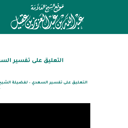
التعليق على تفسير السعد
التعليق على تفسير السعدي – لفضيلة الشيخ د.
-