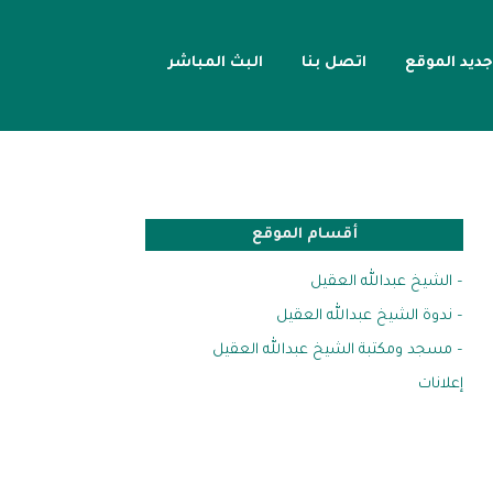
جديد الموقع
اتصل بنا
البث المباشر
أقسام الموقع
– الشيخ عبدالله العقيل
– ندوة الشيخ عبدالله العقيل
– مسجد ومكتبة الشيخ عبدالله العقيل
إعلانات