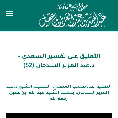
التعليق على تفسير السعدي –
د.عبد العزيز السدحان (52)
التعليق على تفسير السعدي – لفضيلة الشيخ د.عبد
العزيز السدحان، بمكتبة الشيخ عبد الله ابن عقيل
-رحمه الله-