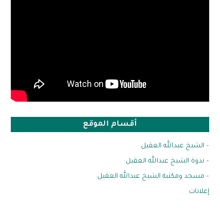
أقسام الموقع
– الشيخ عبدالله العقيل
– ندوة الشيخ عبدالله العقيل
– مسجد ومكتبة الشيخ عبدالله العقيل
إعلانات