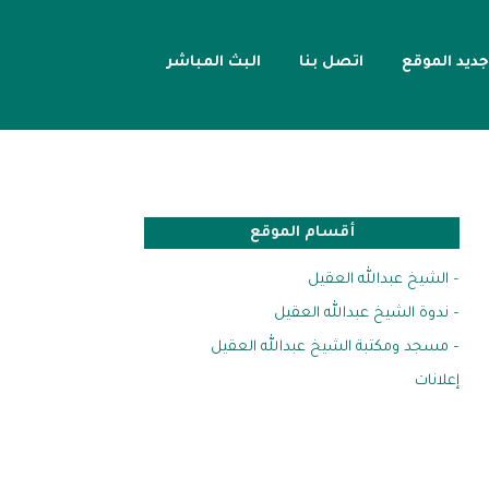
جديد الموقع
اتصل بنا
البث المباشر
أقسام الموقع
– الشيخ عبدالله العقيل
– ندوة الشيخ عبدالله العقيل
– مسجد ومكتبة الشيخ عبدالله العقيل
إعلانات