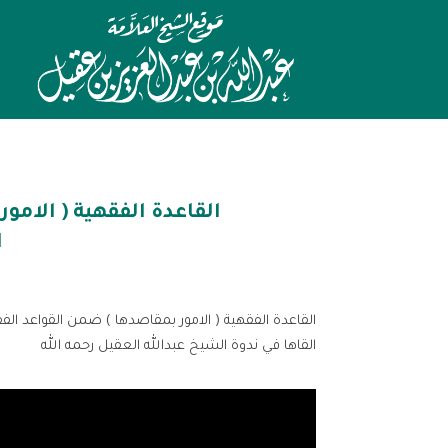
القاعدة الفقهية ( الامو
ا
القاعدة الفقهية ( الامور بمقاصدها ) ضمن القواعد ا
القاها في ندوة الشيخ عبدالله العقيل رحمه الله