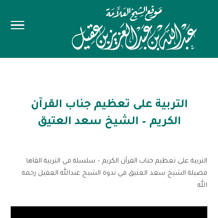
التربية على تعظيم جناب القرآن
الكريم – الشيخ سعد العتيق
التربية على تعظيم جناب القرآن الكريم – سلسلة في التربية القاها
فضيلة الشيخ سعد العتيق في ندوة الشيخ عبدالله العقيل رحمه
الله