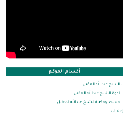
أقسام الموقع
– الشيخ عبدالله العقيل
– ندوة الشيخ عبدالله العقيل
– مسجد ومكتبة الشيخ عبدالله العقيل
إعلانات