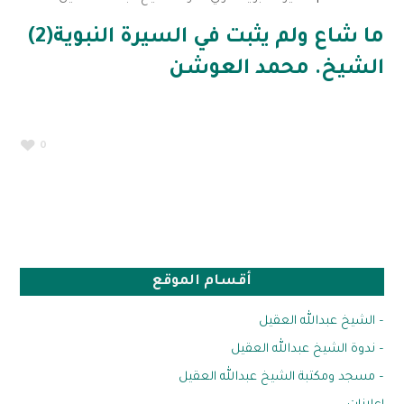
ما شاع ولم يثبت في السيرة النبوية(2)
الشيخ. محمد العوشن
0
أقسام الموقع
– الشيخ عبدالله العقيل
– ندوة الشيخ عبدالله العقيل
– مسجد ومكتبة الشيخ عبدالله العقيل