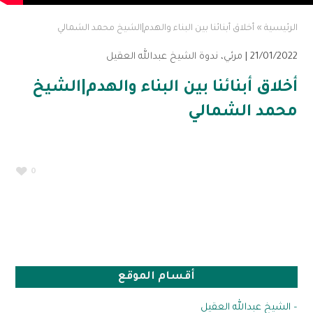
الرئيسية
»
أخلاق أبنائنا بين البناء والهدم|الشيخ محمد الشمالي
21/01/2022 |
مرئي
،
ندوة الشيخ عبدالله العقيل
أخلاق أبنائنا بين البناء والهدم|الشيخ
محمد الشمالي
0
أقسام الموقع
– الشيخ عبدالله العقيل