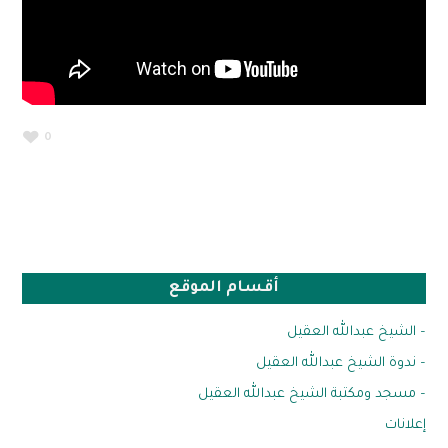
0
أقسام الموقع
– الشيخ عبدالله العقيل
– ندوة الشيخ عبدالله العقيل
– مسجد ومكتبة الشيخ عبدالله العقيل
إعلانات