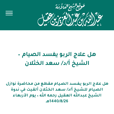
هل علاج الربو يفسد الصيام –
الشيخ أ/د/ سعد الخثلان
هل علاج الربو يفسد الصيام مقطع من محاضرة نوازل
الصيام للشيخ أ/د/ سعد الخثلان ألقيت في ندوة
الشيخ عبدالله العقيل رحمه الله ، يوم الأربعاء
1440/8/26هـ