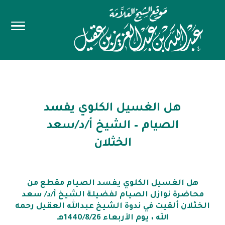
هل الغسيل الكلوي يفسد
الصيام – الشيخ أ/د/سعد
الخثلان
هل الغسيل الكلوي يفسد الصيام مقطع من
محاضرة نوازل الصيام لفضيلة الشيخ أ/د/ سعد
الخثلان ألقيت في ندوة الشيخ عبدالله العقيل رحمه
الله ، يوم الأربعاء 1440/8/26هـ