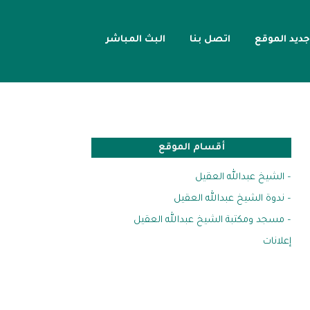
جديد الموقع
اتصل بنا
البث المباشر
أقسام الموقع
– الشيخ عبدالله العقيل
– ندوة الشيخ عبدالله العقيل
– مسجد ومكتبة الشيخ عبدالله العقيل
إعلانات