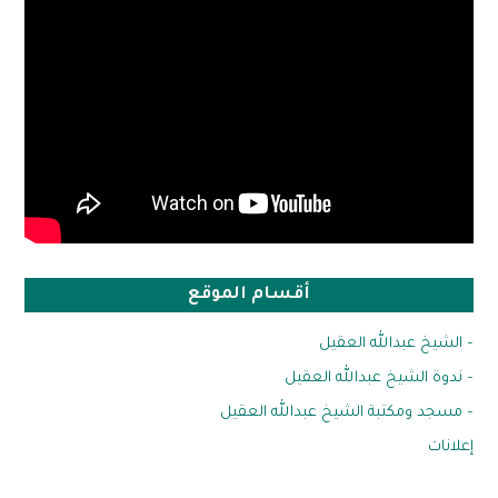
أقسام الموقع
– الشيخ عبدالله العقيل
– ندوة الشيخ عبدالله العقيل
– مسجد ومكتبة الشيخ عبدالله العقيل
إعلانات