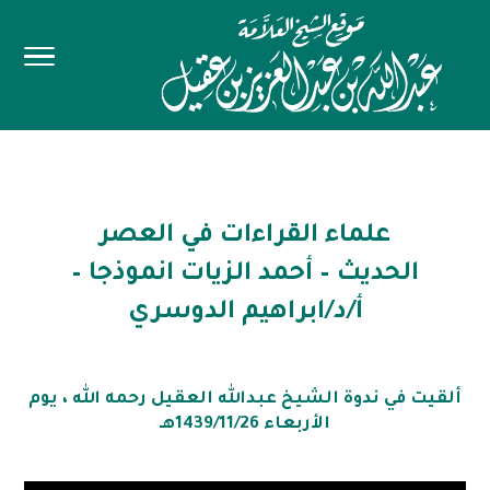
علماء القراءات في العصر
الحديث – أحمد الزيات انموذجا –
أ/د/ابراهيم الدوسري
ألقيت في ندوة الشيخ عبدالله العقيل رحمه الله ، يوم
الأربعاء 1439/11/26هـ