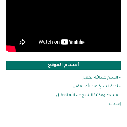
أقسام الموقع
– الشيخ عبدالله العقيل
– ندوة الشيخ عبدالله العقيل
– مسجد ومكتبة الشيخ عبدالله العقيل
إعلانات