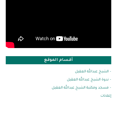
أقسام الموقع
– الشيخ عبدالله العقيل
– ندوة الشيخ عبدالله العقيل
– مسجد ومكتبة الشيخ عبدالله العقيل
إعلانات