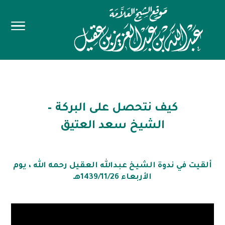
كيف نتحصل على البركة –
الشيخ سعد العتيق
ألقيت في ندوة الشيخ عبدالله العقيل رحمه الله ، يوم
الأربعاء 1439/11/26هـ