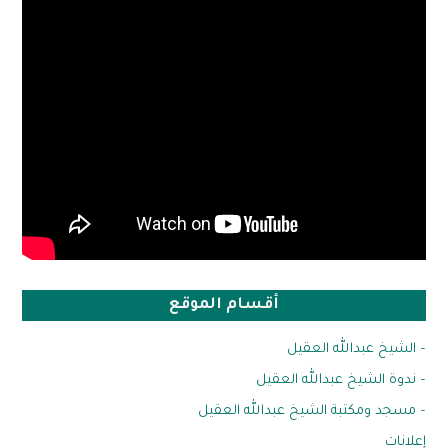
أقسام الموقع
– الشيخ عبدالله العقيل
– ندوة الشيخ عبدالله العقيل
– مسجد ومكتبة الشيخ عبدالله العقيل
إعلانات