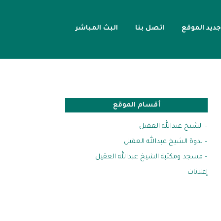
جديد الموقع
اتصل بنا
البث المباشر
أقسام الموقع
– الشيخ عبدالله العقيل
– ندوة الشيخ عبدالله العقيل
– مسجد ومكتبة الشيخ عبدالله العقيل
إعلانات