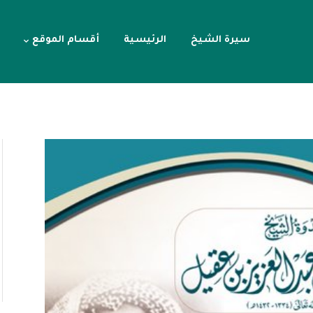
سيرة الشيخ
الرئيسية
أقسام الموقع