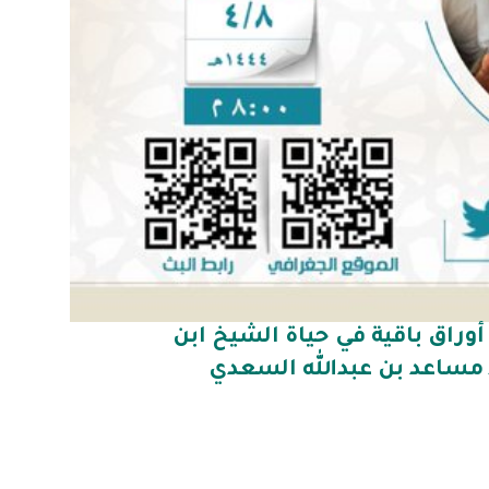
وراق باقية في حياة الشيخ ابن
مساعد بن عبدالله السعدي