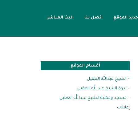
جديد الموقع
اتصل بنا
البث المباشر
أقسام الموقع
– الشيخ عبدالله العقيل
– ندوة الشيخ عبدالله العقيل
– مسجد ومكتبة الشيخ عبدالله العقيل
إعلانات