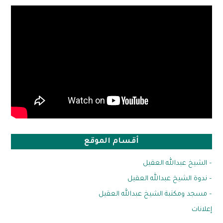
أقسام الموقع
– الشيخ عبدالله العقيل
– ندوة الشيخ عبدالله العقيل
– مسجد ومكتبة الشيخ عبدالله العقيل
إعلانات