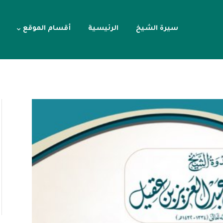
سيرة الشيخ
الرئيسية
أقسام الموقع