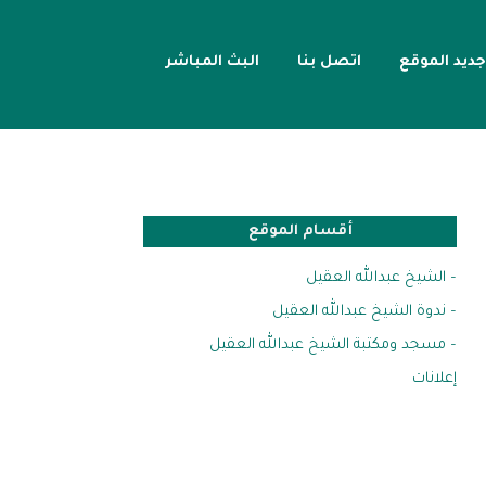
جديد الموقع
اتصل بنا
البث المباشر
أقسام الموقع
– الشيخ عبدالله العقيل
– ندوة الشيخ عبدالله العقيل
– مسجد ومكتبة الشيخ عبدالله العقيل
إعلانات