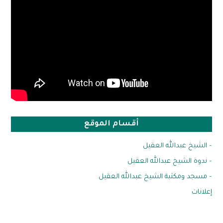
أقسام الموقع
– الشيخ عبدالله العقيل
– ندوة الشيخ عبدالله العقيل
– مسجد ومكتبة الشيخ عبدالله العقيل
إعلانات