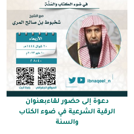
دعوة إلى حضور لقاءبعنوان
الرقية الشرعية في ضوء الكتاب
والسنة