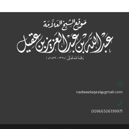
‏nadwaelaqeel@gmail.com
00966506199971