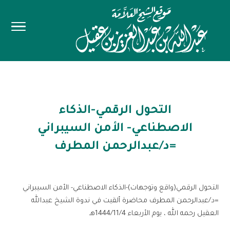
التحول الرقمي-الذكاء
الاصطناعي- الأمن السيبراني
=د/عبدالرحمن المطرف
التحول الرقمي(واقع وتوجهات)-الذكاء الاصطناعي- الأمن السيبراني
=د/عبدالرحمن المطرف محاضرة ألقيت في ندوة الشيخ عبدالله
العقيل رحمه الله ، يوم الأربعاء 1444/11/4هـ