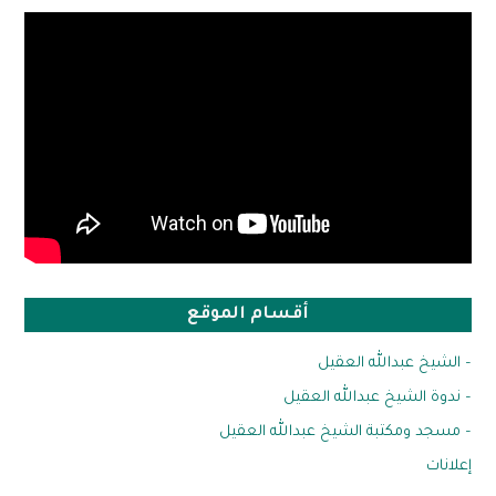
أقسام الموقع
– الشيخ عبدالله العقيل
– ندوة الشيخ عبدالله العقيل
– مسجد ومكتبة الشيخ عبدالله العقيل
إعلانات