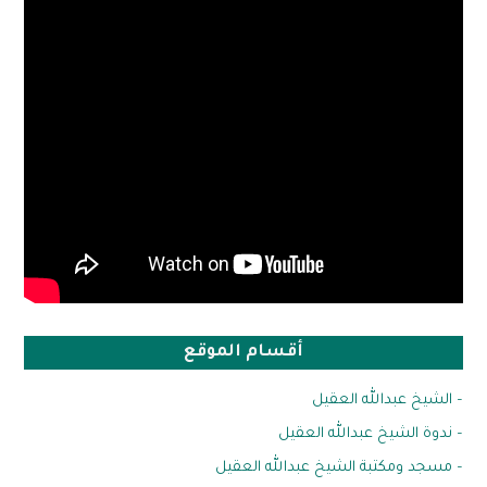
أقسام الموقع
– الشيخ عبدالله العقيل
– ندوة الشيخ عبدالله العقيل
– مسجد ومكتبة الشيخ عبدالله العقيل