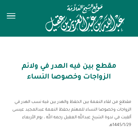
مقطع بين فيه الهدر في ولائم
الزواجات وخصوصا النساء
مقطع من لقاء النعمة بين الحفظ والهدر بين فيه نسب الهدر في
الزواجات وخصوصا النساء للمهتم بحفظ النعمة عبدالمجيد عيسى
ألقيت في ندوة الشيخ عبدالله العقيل رحمه الله ، يوم الأربعاء
1445/1/29هـ