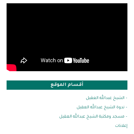
أقسام الموقع
– الشيخ عبدالله العقيل
– ندوة الشيخ عبدالله العقيل
– مسجد ومكتبة الشيخ عبدالله العقيل
إعلانات