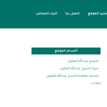
جديد الموقع
اتصل بنا
البث المباشر
أقسام الموقع
– الشيخ عبدالله العقيل
– ندوة الشيخ عبدالله العقيل
– مسجد ومكتبة الشيخ عبدالله العقيل
إعلانات