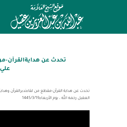
تحدث عن هدايةالقرآن-من 
علي 
تحدث عن هداية القرآن-مقطع من لقاءتدبرالقرآن وهداي
العقيل رحمه الله ، يوم الأربعاء1445/3/19