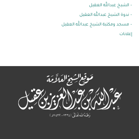
– الشيخ عبدالله العقيل
– ندوة الشيخ عبدالله العقيل
– مسجد ومكتبة الشيخ عبدالله العقيل
إعلانات