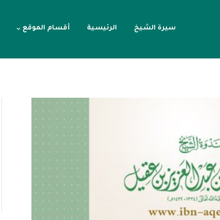
سيرة الشيخ
الرئيسية
أقسام الموقع