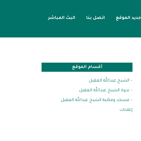
جديد الموقع
اتصل بنا
البث المباشر
أقسام الموقع
– الشيخ عبدالله العقيل
– ندوة الشيخ عبدالله العقيل
– مسجد ومكتبة الشيخ عبدالله العقيل
إعلانات