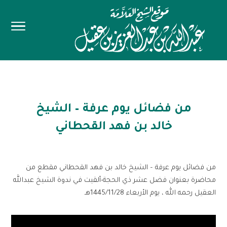
من فضائل يوم عرفة – الشيخ
خالد بن فهد القحطاني
من فضائل يوم عرفة – الشيخ خالد بن فهد القحطاني مقطع من
محاضرة بعنوان فضل عشر ذي الحجة-ألقيت في ندوة الشيخ عبدالله
العقيل رحمه الله ، يوم الأربعاء 1445/11/28هـ