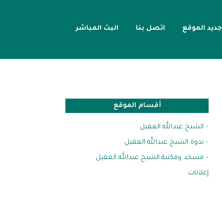
جديد الموقع
اتصل بنا
البث المباشر
أقسام الموقع
– الشيخ عبدالله العقيل
– ندوة الشيخ عبدالله العقيل
– مسجد ومكتبة الشيخ عبدالله العقيل
إعلانات