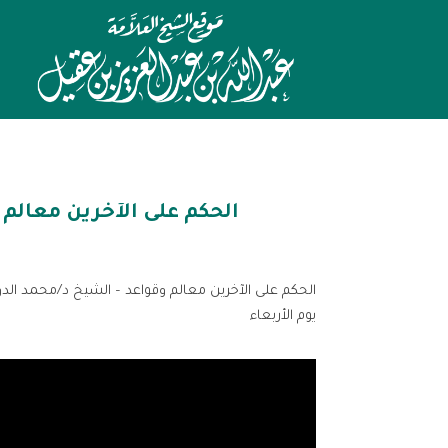
الحكم على الآخرين معالم
الحكم على الآخرين معالم وقواعد – الشيخ د/محمد الد
يوم الأربعاء