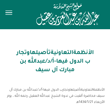
الأنظمةالتعاونيةتأصيلهاوتجار
ب الدول فيها-أ/د/عبدالله بن
مبارك آل سيف
الأنظمةالتعاونيةتأصيلهاوتجارب الدول فيها-أ/د/عبدالله بن مبارك آل
سيف محاضرة ألقيت في ندوة الشيخ عبدالله العقيل رحمه الله ، يوم
الأربعاء 1434/1/21هـ