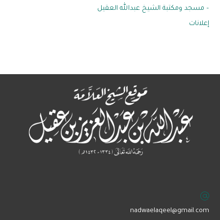
– مسجد ومكتبة الشيخ عبدالله العقيل
إعلانات
‏nadwaelaqeel@gmail.com